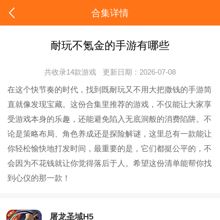
合集详情
耐玩不氪金的手游有哪些
共收录14款游戏
更新日期：2026-07-08
在这个快节奏的时代，找到既耐玩又不用大把撒钱的手游简
直就像发现宝藏。这份合集里推荐的游戏，不仅能让大家享
受游戏本身的乐趣，还能避免陷入无底洞般的消费陷阱。不
论是策略布局、角色养成还是探险解谜，这里总有一款能让
你轻松愉快地打发时间，最重要的是，它们都挺公平的，不
会因为不花钱就让你觉得落后于人。希望这份清单能帮你找
到心仪的那一款！
屠龙圣域H5