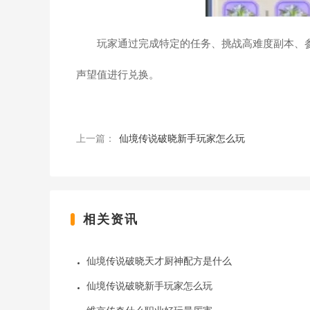
玩家通过完成特定的任务、挑战高难度副本、
声望值进行兑换。
上一篇：
仙境传说破晓新手玩家怎么玩
相关资讯
仙境传说破晓天才厨神配方是什么
仙境传说破晓新手玩家怎么玩