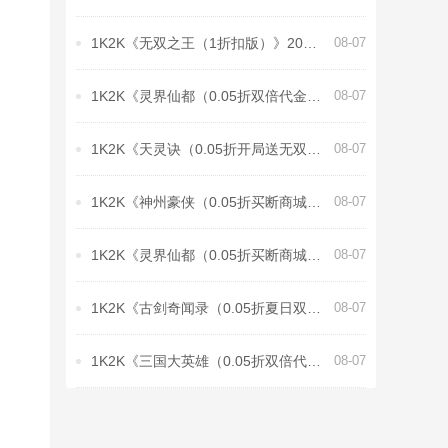
日充值活动
1K2K《无双之王（1折扣版）》2026
08-07
年8月8日-8月14日充值活动
1K2K《灵界仙都（0.05折双倍代金买
08-07
断版）》8月8日-8月12日充值活动
1K2K《天灵诀（0.05折开局送无双门
08-07
客）》8月8日-8月12日充值活动
1K2K《神州豪侠（0.05折买断商城至
08-07
尊版）》8月8日-8月12日充值活动
1K2K《灵界仙都（0.05折买断商城至
08-07
臻版）》8月8日-8月12日充值活动
1K2K《古剑奇闻录（0.05折夏日双倍
08-07
代金版）》8月8日-8月12日充值活动
1K2K《三国大英雄（0.05折双倍代金
08-07
限定版）》8月8日-8月12日充值活动