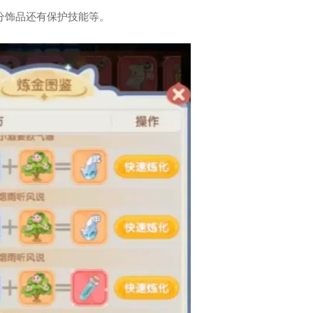
分饰品还有保护技能等。