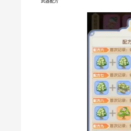
武器配方
百战沙城H5
百战沙城
原始传奇网页版
原始传奇H5
山海经传说（猎