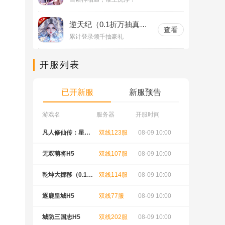
逆天纪（0.1折万抽真充
查看
版）
累计登录领千抽豪礼
开服列表
已开新服
新服预告
游戏名
服务器
开服时间
 10:05
凡人修仙传：星海
双线123服
08-09 10:00
云上契约H
飞驰
 10:05
无双萌将H5
双线107服
08-09 10:00
城防三国
 10:05
乾坤大挪移（0.1折
双线114服
08-09 10:00
逐鹿皇城H
扣版）
 10:05
逐鹿皇城H5
双线77服
08-09 10:00
乾坤大挪移
扣版）
 10:05
城防三国志H5
双线202服
08-09 10:00
凡人修仙