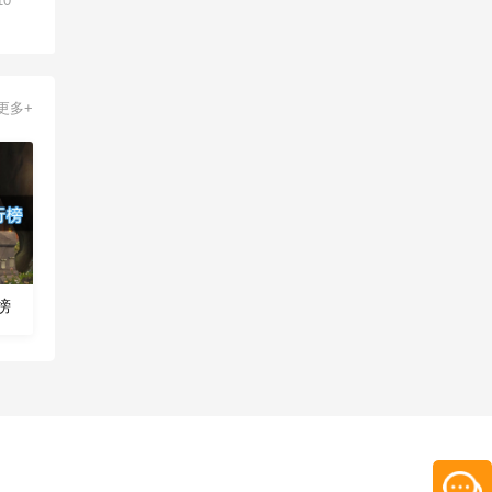
10
更多+
榜