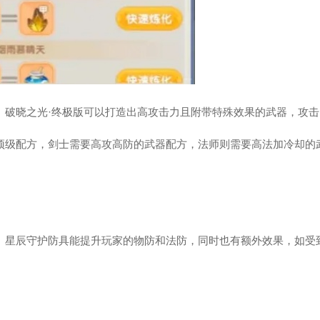
屏闯关）
双线209服
08-09 12:30
剑倚天下（0.05折
双线30服
08-09
送SSS神将）
三国
双线230服
08-09 12:30
城防三国志H5
双线202服
08-09
双线712服
08-09 11:00
乾坤大挪移（0.1折
双线114服
08-09
扣版）
双线1512服
08-09 10:30
逐鹿皇城H5
双线77服
08-09
。破晓之光·终极版可以打造出高攻击力且附带特殊效果的武器，攻击
双线1512服
08-09 10:30
无双萌将H5
双线107服
08-09
顶级配方，剑士需要高攻高防的武器配方，法师则需要高法加冷却的
。星辰守护防具能提升玩家的物防和法防，同时也有额外效果，如受