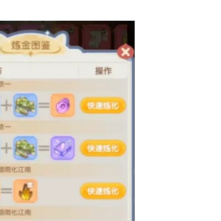
双线1759服
08-09 14:00
醉武侠（0.05折红
双线22服
08-09
包定制版）
双线1759服
08-09 14:00
神将无双（0.1折送
双线17服
08-09
传奇武将）
双线1964服
08-09 13:00
征战九州（0.05折
双线19服
08-09
天天送50000）
双线1964服
08-09 13:00
异世界大作战（0.0
双线12服
08-09
5折送稀有神宠）
魔
双线951服
08-09 13:00
倾世情缘（爆爽清
双线33服
08-09