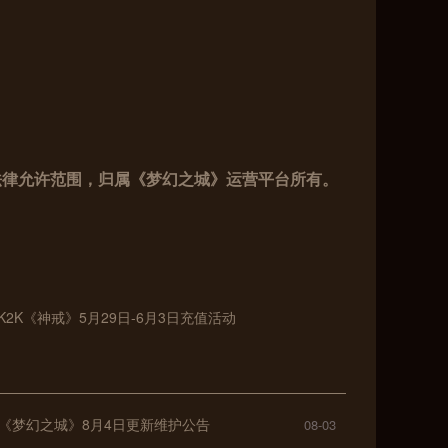
法律允许范围，归属《梦幻之城》运营平台所有。
1K2K《神戒》5月29日-6月3日充值活动
2K《梦幻之城》8月4日更新维护公告
08-03