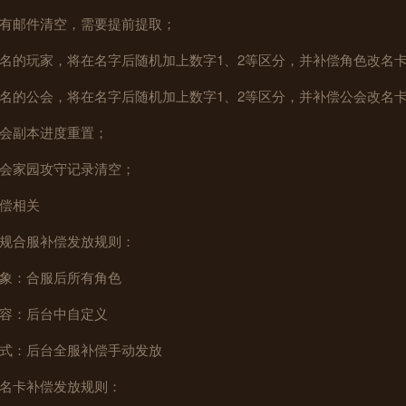
有邮件清空，需要提前提取；
名的玩家，将在名字后随机加上数字1、2等区分，并补偿角色改名
名的公会，将在名字后随机加上数字1、2等区分，并补偿公会改名
会副本进度重置；
会家园攻守记录清空；
偿相关
规合服补偿发放规则：
象：合服后所有角色
容：后台中自定义
式：后台全服补偿手动发放
名卡补偿发放规则：