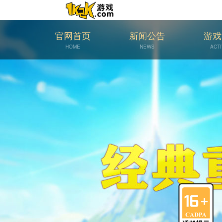
官网首页
新闻公告
游戏
HOME
NEWS
ACTI