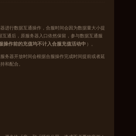
务器进行数据互通操作，合服时间会因为数据量大小提
据互通后，原服务器入口依然保留，参与数据互通服
服操作前的充值均不计入合服充值活动中
）。
。服务器开放时间会根据合服操作完成时间提前或者延
支持和配合。