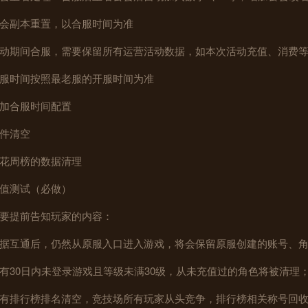
会副本重置，以合服时间为准
动期间合服，需要保留所有运营活动数据，如本次活动充值、消费
服时间按照最老服的开服时间为准
加合服时间配置
件清空
花周榜的数据清理
值测试（必做）
要提前告知玩家的内容：
据互通后，仍然从原服入口进入游戏，将会保留原服创建的账号、角
有30日内未登录游戏且等级未满30级，从未充值过的角色将被清理
有排行榜排名清空，竞技场所有玩家从头竞争，排行榜相关称号回