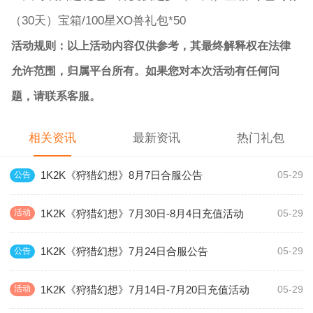
（30天）宝箱/100星XO兽礼包*50
活动规则：以上活动内容仅供参考，其最终解释权在法律
允许范围，归属平台所有。如果您对本次活动有任何问
题，请联系客服。
相关资讯
最新资讯
热门礼包
1K2K《狩猎幻想》8月7日合服公告
公告
05-29
1K2K《狩猎幻想》7月30日-8月4日充值活动
活动
05-29
1K2K《狩猎幻想》7月24日合服公告
公告
05-29
1K2K《狩猎幻想》7月14日-7月20日充值活动
活动
05-29