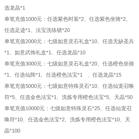
选龙晶*1
单笔充值1000元：任选紫色时装*2、任选紫色坐骑*2、
任选足迹*1、法宝洗练锁*20
单笔充值2000元：七级如意灵石礼盒*10、任选无缺圣兵
*1、如意武饰礼盒*1、任选龙晶*10
单笔充值3000元：七级如意灵石礼盒*20、任选橙色坐骑
*1、任选仙阵*1、任选橙色法宝*1 、任选龙晶*15
单笔充值5000元：七级如意特殊灵石*10、任选仙宠召唤
符*5、任选金色法宝*1、洗炼专用橙色法宝*5、天晶*50
单笔充值10000元：七级如意特殊灵石*25、任选仙宠召
唤符*10、任选金色法宝*2、洗炼专用橙色法宝*10、天
晶*100