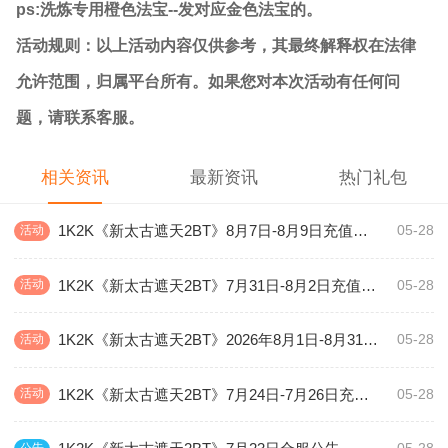
ps:洗炼专用橙色法宝--发对应金色法宝的。
活动规则：以上活动内容仅供参考，其最终解释权在法律
允许范围，归属平台所有。如果您对本次活动有任何问
题，请联系客服。
相关资讯
最新资讯
热门礼包
1K2K《新太古遮天2BT》8月7日-8月9日充值活动
活动
05-28
1K2K《新太古遮天2BT》7月31日-8月2日充值活动
活动
05-28
1K2K《新太古遮天2BT》2026年8月1日-8月31日充值活动
活动
05-28
1K2K《新太古遮天2BT》7月24日-7月26日充值活动
活动
05-28
公告