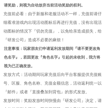
请奖励，则视为自动放弃当前活动奖励的权利。
充值前必看：由于新服和老服活动不一样，充值前请仔
细看准游戏内出现活动图标后再进行充值，没有出现活
动图标的情况下『切勿充值』，以免给亲造成损失，给
『研发公司』造成不必要的麻烦！
注意事项：玩家朋友们申请返利发放期间『请不要更改角
色名字』，若因更改『角色名字』引起的未收到，我方将
视为已正确发放。
发放方式：活动期间玩家充值后向平台客服提供充值账
号、区服、角色名称、充值金额信息，活动返利统一以
『邮件』或者『直接叠加到背包』的形式发放。
发放时间：奖励发放时间快慢由『研发公司』决定，请