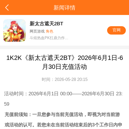
新闻详情
新太古遮天2BT
官网
网页游戏
角色
斗炫热血PK扛鼎力作...
1K2K《新太古遮天2BT》2026年6月1日-6
月30日充值活动
时间：2026-05-28 20:15
活动时间：2026年6月1日 00:00——2026年6月30日 23:
59
充值前须知：一旦您参与当前充值活动，即视为对当前游
戏活动的认可。若您未在当前活动结束后的3个工作日内申