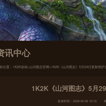
资讯中心
前位置：
1K2K游戏
>
山河图志官网
>1K2K《山河图志》5月29日更新维护
1K2K《山河图志》5月
发表时间：2026-05-28 15:19