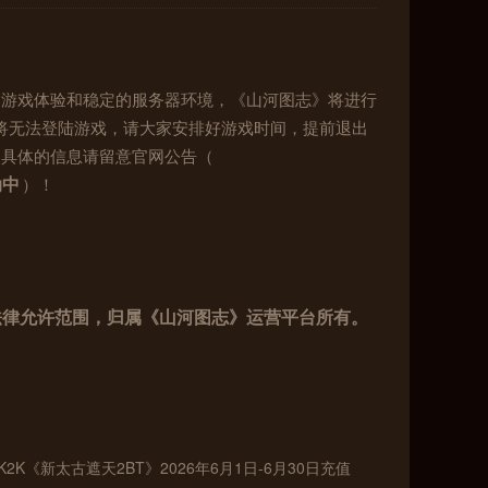
的游戏体验和稳定的服务器环境，《山河图志》将进行
将无法登陆游戏，请大家安排好游戏时间，提前退出
，具体的信息请留意官网公告（
动中
）！
法律允许范围，归属《山河图志》运营平台所有。
K2K《新太古遮天2BT》2026年6月1日-6月30日充值