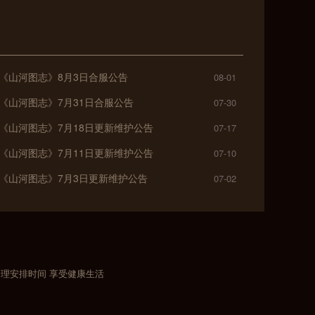
2K《山河图志》8月3日合服公告
08-01
K《山河图志》7月31日合服公告
07-30
2K《山河图志》7月18日更新维护公告
07-17
2K《山河图志》7月11日更新维护公告
07-10
2K《山河图志》7月3日更新维护公告
07-02
合理安排时间 享受健康生活