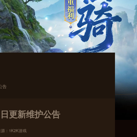
公告
29日更新维护公告
来源：1K2K游戏