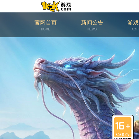
官网首页
新闻公告
游戏
HOME
NEWS
ACTI