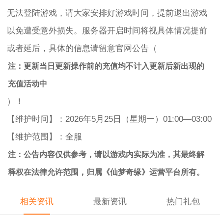
无法登陆游戏，请大家安排好游戏时间，提前退出游戏
以免遭受意外损失。服务器开启时间将视具体情况提前
或者延后，具体的信息请留意官网公告（
注：更新当日更新操作前的充值均不计入更新后新出现的
充值活动中
）！
【维护时间】：2026年5月25日（星期一）01:00—03:00
【维护范围】：全服
注：公告内容仅供参考，请以游戏内实际为准，其最终解
释权在法律允许范围，归属《仙梦奇缘》运营平台所有。
相关资讯
最新资讯
热门礼包