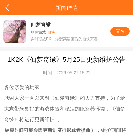
新闻详情
仙梦奇缘
官网
网页游戏
仙侠
实时强战PK，爆裂高清画质的仙侠页游......
1K2K《仙梦奇缘》5月25日更新维护公告
时间：2026-05-27 15:21
各位亲爱的玩家：
感谢大家一直以来对《仙梦奇缘》的大力支持，为了给
大家带来更好的游戏体验和稳定的服务器环境，《仙梦
奇缘》将进行更新维护（
），维护期间将
结束时间可能会因更新进度推迟或者提前