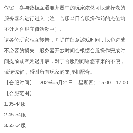
保留，参与数据互通服务器中的玩家依然可以选择老的
服务器名进行进入（注：合服当日合服操作前的充值均
不计入合服充值活动中）。
请各位玩家相互转告，并提前留意游戏时间，以免造成
不必要的损失。服务器开放时间会根据合服操作完成时
间提前或者延迟开启，对于合服期间给您带来的不便，
敬请谅解，感谢所有玩家的支持和配合。
【合服时间】：2026年5月21日（星期四）15:00—17:00
【合服范围】：
1.35-44服
2.45-54服
3.55-64服