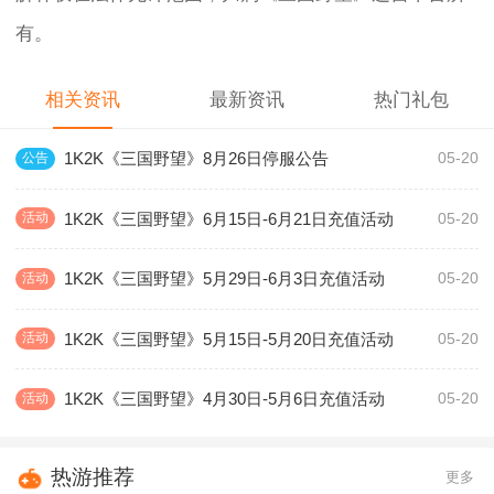
有。
相关资讯
最新资讯
热门礼包
1K2K《三国野望》8月26日停服公告
公告
05-20
1K2K《三国野望》6月15日-6月21日充值活动
活动
05-20
1K2K《三国野望》5月29日-6月3日充值活动
活动
05-20
1K2K《三国野望》5月15日-5月20日充值活动
活动
05-20
1K2K《三国野望》4月30日-5月6日充值活动
活动
05-20
热游推荐
更多