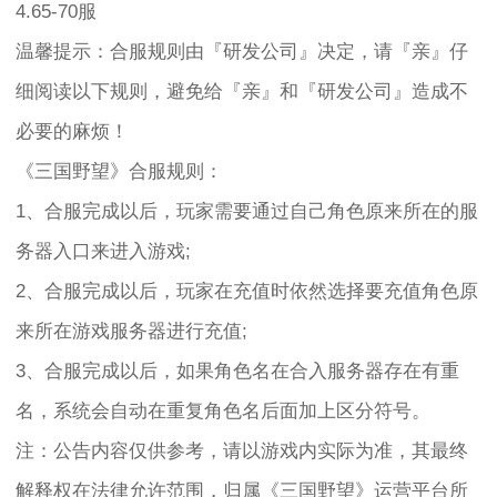
4.65-70服
温馨提示：合服规则由『研发公司』决定，请『亲』仔
细阅读以下规则，避免给『亲』和『研发公司』造成不
必要的麻烦！
《三国野望》合服规则：
1、合服完成以后，玩家需要通过自己角色原来所在的服
务器入口来进入游戏;
2、合服完成以后，玩家在充值时依然选择要充值角色原
来所在游戏服务器进行充值;
3、合服完成以后，如果角色名在合入服务器存在有重
名，系统会自动在重复角色名后面加上区分符号。
注：公告内容仅供参考，请以游戏内实际为准，其最终
解释权在法律允许范围，归属《三国野望》运营平台所