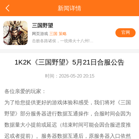
新闻详情
三国野望
官网
网页游戏
三国 策略
击败各路诸侯，一统烽火十八州!...
1K2K《三国野望》5月21日合服公告
时间：2026-05-20 20:15
各位亲爱的玩家：
为了给您提供更好的游戏体验和感受，我们将对《三国
野望》部分服务器进行数据互通操作，合服时间会因为
数据量大小提前或延迟（结束时间可能会因合服进度推
迟或者提前）。服务器数据互通后，原服务器入口依然