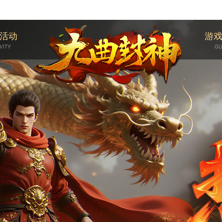
活动
游
VITY
GU