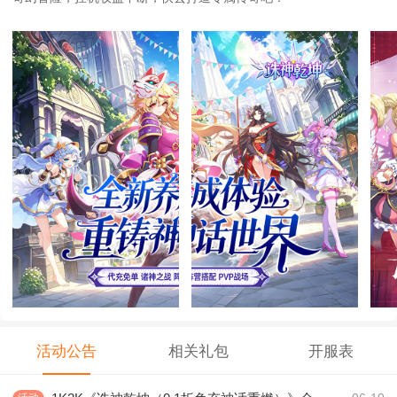
活动公告
相关礼包
开服表