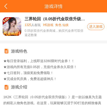
游戏详情
三界轮回（0.05折代金双倍升级版）
1325
人在玩
H5游戏
角色 仙侠
进入游戏
0.05折双倍代金券商城，购买代金券可双倍
返还数量
游戏特色
★每日登录福利，上线即送3280限时代金券！！
★游戏内所有充值0.05折，充值代金券永久双倍！
★七日签到，顶级奖励免费领取！
★完成全民庆典，免费送超级神兵！
游戏介绍
1K2K《三界轮回（0.05折代金双倍升级版）》是一款以修真为主题
的精彩人物角色游戏。在这里，玩家能够沉浸于3D打造的精致修真