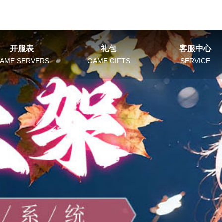
开服表
礼包
客服中心
AME SERVERS
GAME GIFTS
SERVICE