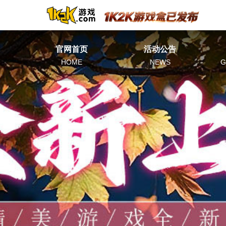
官网首页
活动公告
HOME
NEWS
G