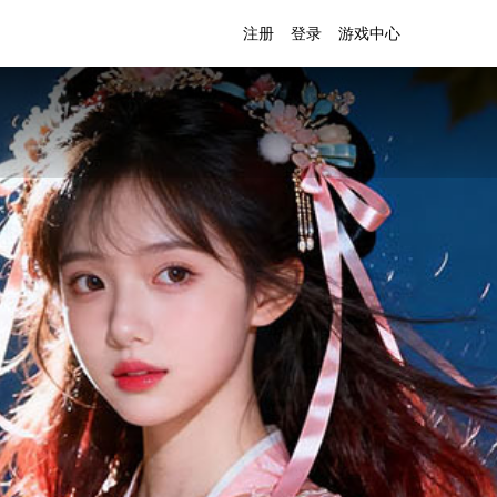
注册
登录
游戏中心