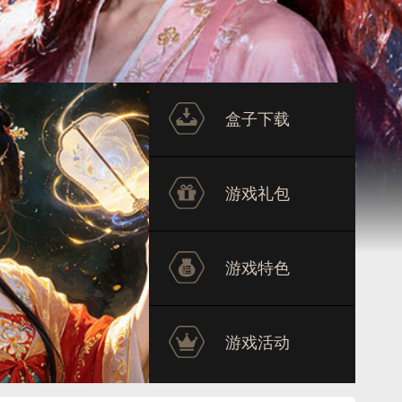
盒子下载
游戏礼包
游戏特色
游戏活动