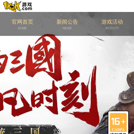
官网首页
新闻公告
游戏活动
HOME
NEWS
ACTIVITY