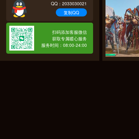
QQ：2033030021
复制QQ
扫码添加客服微信
获取专属暖心服务
服务时间：08:00-24:00