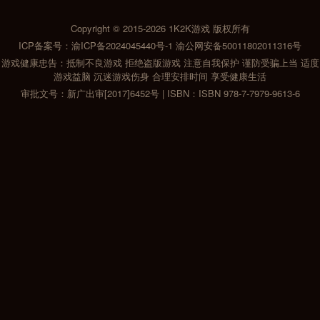
Copyright © 2015-2026
1K2K游戏
版权所有
ICP备案号：
渝ICP备2024045440号-1
渝公网安备50011802011316号
游戏健康忠告：抵制不良游戏 拒绝盗版游戏 注意自我保护 谨防受骗上当 适度
游戏益脑 沉迷游戏伤身 合理安排时间 享受健康生活
审批文号：新广出审[2017]6452号 | ISBN：ISBN 978-7-7979-9613-6