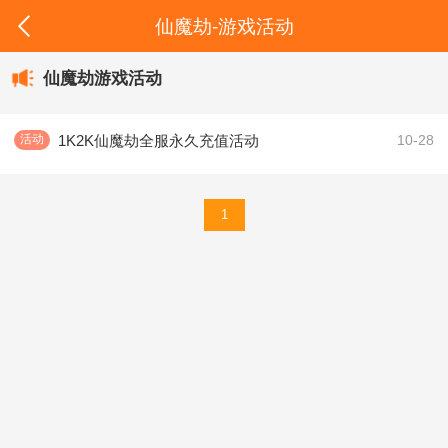
仙魔劫-游戏活动
仙魔劫游戏活动
1K2K仙魔劫全服永久充值活动
活动
10-28
1