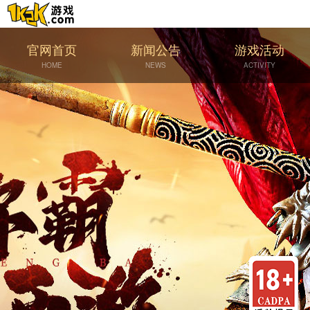
官网首页
新闻公告
游戏活动
HOME
NEWS
ACTIVITY