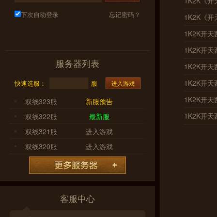
1K2K《
下次自动登录
忘记密码？
1K2K《
1K2K开天
1K2K开天
服务器列表
1K2K开天
1K2K开天
快速选服：
服
进入游戏
1K2K开天
双线323服
新服预告
1K2K开
双线322服
最新服
双线321服
进入游戏
双线320服
进入游戏
客服中心