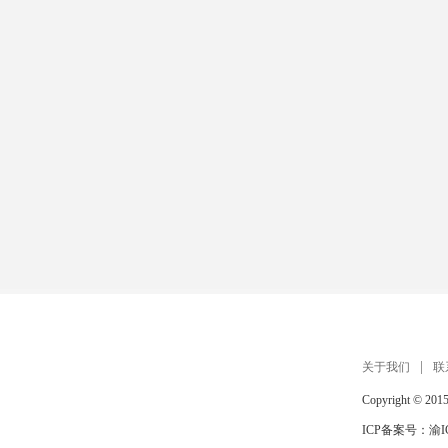
关于我们
联
Copyright © 201
ICP备案号：
渝I