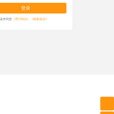
读并同意
《用户协议》
《隐私协议》