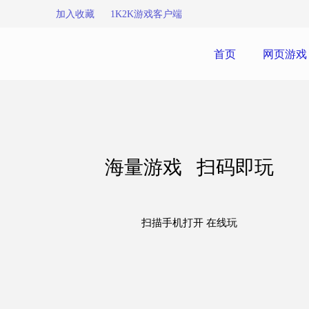
加入收藏
1K2K游戏客户端
首页
网页游戏
海量游戏 扫码即玩
扫描手机打开 在线玩