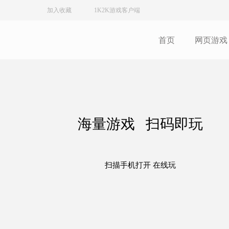
加入收藏
1K2K游戏客户端
首页
网页游戏
海量游戏 扫码即玩