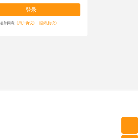
读并同意
《用户协议》
《隐私协议》