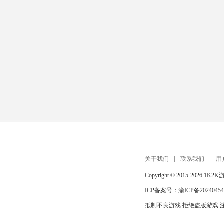
关于我们
联系我们
用
Copyright © 2015-2026
1K2K
ICP备案号：
渝ICP备20240454
抵制不良游戏 拒绝盗版游戏 