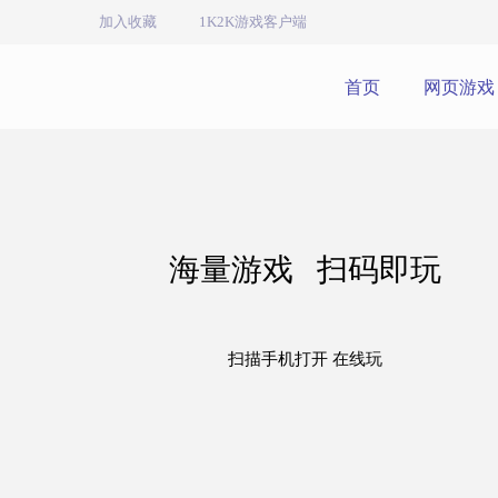
加入收藏
1K2K游戏客户端
首页
网页游戏
海量游戏 扫码即玩