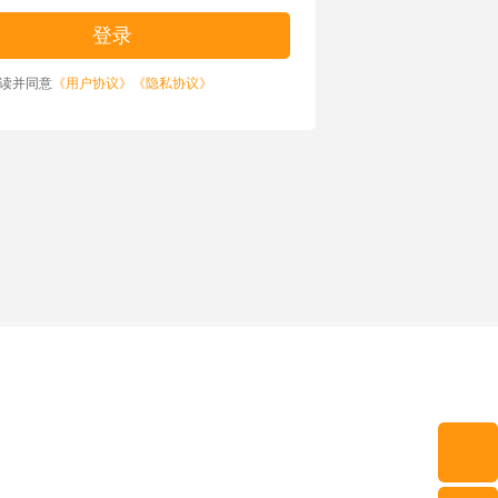
读并同意
《用户协议》
《隐私协议》