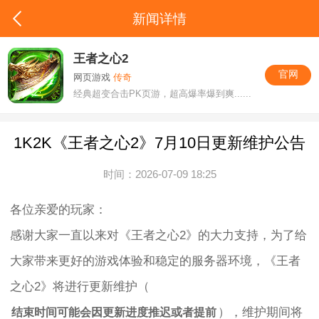
新闻详情
王者之心2
官网
网页游戏
传奇
经典超变合击PK页游，超高爆率爆到爽......
1K2K《王者之心2》7月10日更新维护公告
时间：2026-07-09 18:25
各位亲爱的玩家：
感谢大家一直以来对《王者之心2》的大力支持，为了给
大家带来更好的游戏体验和稳定的服务器环境，《王者
之心2》将进行更新维护（
），维护期间将
结束时间可能会因更新进度推迟或者提前