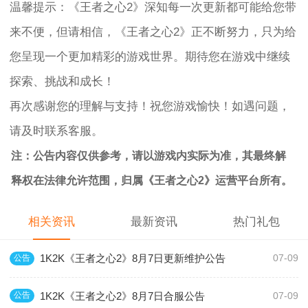
温馨提示：《王者之心2》深知每一次更新都可能给您带
来不便，但请相信，《王者之心2》正不断努力，只为给
您呈现一个更加精彩的游戏世界。期待您在游戏中继续
探索、挑战和成长！
再次感谢您的理解与支持！祝您游戏愉快！如遇问题，
请及时联系客服。
注：公告内容仅供参考，请以游戏内实际为准，其最终解
释权在法律允许范围，归属《王者之心2》运营平台所有。
相关资讯
最新资讯
热门礼包
1K2K《王者之心2》8月7日更新维护公告
公告
07-09
1K2K《王者之心2》8月7日合服公告
公告
07-09