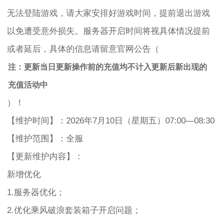
无法登陆游戏，请大家安排好游戏时间，提前退出游戏
以免遭受意外损失。服务器开启时间将视具体情况提前
或者延后，具体的信息请留意官网公告（
注：更新当日更新操作前的充值均不计入更新后新出现的
充值活动中
）！
【维护时间】：2026年7月10日（星期五）07:00—08:30
【维护范围】：全服
【更新维护内容】：
新增优化
1.服务器优化；
2.优化乘风破浪套装箱子开启问题；