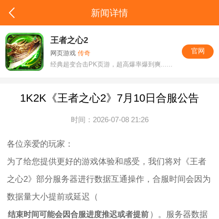
新闻详情
王者之心2
官网
网页游戏
传奇
经典超变合击PK页游，超高爆率爆到爽......
1K2K《王者之心2》7月10日合服公告
时间：2026-07-08 21:26
各位亲爱的玩家：
为了给您提供更好的游戏体验和感受，我们将对《王者
之心2》部分服务器进行数据互通操作，合服时间会因为
数据量大小提前或延迟（
）。服务器数据
结束时间可能会因合服进度推迟或者提前