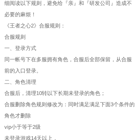
细阅读以下规则，避免给『亲』和『研发公司』造成不
必要的麻烦！
《王者之心2》合服规则：
合服规则
一、登录方式
同一帐号下在多服拥有角色，合服后全部保留，从合服
前的入口登录。
二、角色清理
合服后，清理10转以下长期未登录的角色；
合服删除角色规则修改为：同时满足满足下面3个条件的
角色才删除
vip小于等于2级
未登录游戏14天以上，