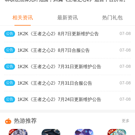
相关资讯
最新资讯
热门礼包
1K2K《王者之心2》8月7日更新维护公告
公告
07-08
1K2K《王者之心2》8月7日合服公告
公告
07-08
1K2K《王者之心2》7月31日更新维护公告
公告
07-08
1K2K《王者之心2》7月31日合服公告
公告
07-08
1K2K《王者之心2》7月24日更新维护公告
公告
07-08
热游推荐
更多