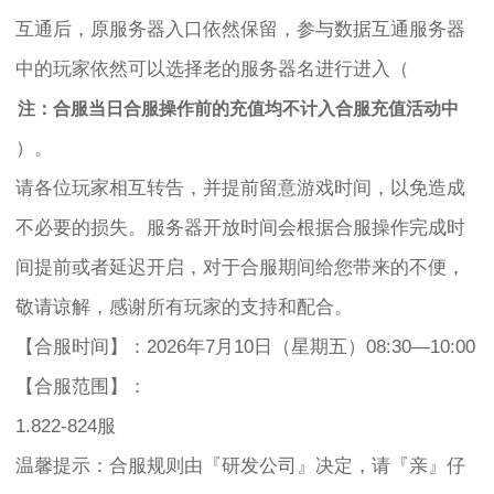
互通后，原服务器入口依然保留，参与数据互通服务器
中的玩家依然可以选择老的服务器名进行进入（
注：合服当日合服操作前的充值均不计入合服充值活动中
）。
请各位玩家相互转告，并提前留意游戏时间，以免造成
不必要的损失。服务器开放时间会根据合服操作完成时
间提前或者延迟开启，对于合服期间给您带来的不便，
敬请谅解，感谢所有玩家的支持和配合。
【合服时间】：2026年7月10日（星期五）08:30—10:00
【合服范围】：
1.822-824服
温馨提示：合服规则由『研发公司』决定，请『亲』仔