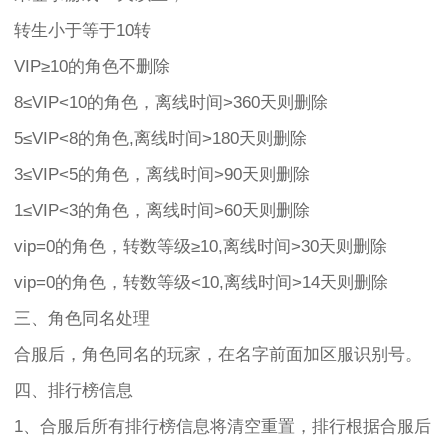
转生小于等于10转
VIP≥10的角色不删除
8≤VIP<10的角色，离线时间>360天则删除
5≤VIP<8的角色,离线时间>180天则删除
3≤VIP<5的角色，离线时间>90天则删除
1≤VIP<3的角色，离线时间>60天则删除
vip=0的角色，转数等级≥10,离线时间>30天则删除
vip=0的角色，转数等级<10,离线时间>14天则删除
三、角色同名处理
合服后，角色同名的玩家，在名字前面加区服识别号。
四、排行榜信息
1、合服后所有排行榜信息将清空重置，排行根据合服后