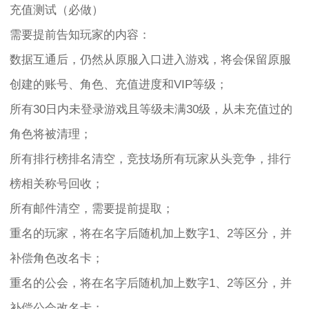
充值测试（必做）
需要提前告知玩家的内容：
数据互通后，仍然从原服入口进入游戏，将会保留原服
创建的账号、角色、充值进度和VIP等级；
所有30日内未登录游戏且等级未满30级，从未充值过的
角色将被清理；
所有排行榜排名清空，竞技场所有玩家从头竞争，排行
榜相关称号回收；
所有邮件清空，需要提前提取；
重名的玩家，将在名字后随机加上数字1、2等区分，并
补偿角色改名卡；
重名的公会，将在名字后随机加上数字1、2等区分，并
补偿公会改名卡；