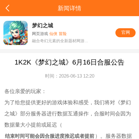
新闻详情
梦幻之城
官网
网页游戏
仙侠 冒险
融合奇幻元素的全新题材网游...
1K2K《梦幻之城》6月16日合服公告
时间：2026-06-13 12:20
各位亲爱的玩家：
为了给您提供更好的游戏体验和感受，我们将对《梦幻
之城》部分服务器进行数据互通操作，合服时间会因为
数据量大小提前或延迟（
）。服务器数据
结束时间可能会因合服进度推迟或者提前