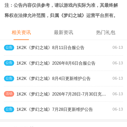
注：公告内容仅供参考，请以游戏内实际为准，其最终解
释权在法律允许范围，归属《梦幻之城》运营平台所有。
相关资讯
最新资讯
热门礼包
1K2K《梦幻之城》8月11日合服公告
公告
06-13
1K2K《梦幻之城》2026年8月6日合服公告
公告
06-13
1K2K《梦幻之城》8月4日更新维护公告
公告
06-13
1K2K《梦幻之城》2026年7月28日-7月30日充值活动
活动
06-13
1K2K《梦幻之城》7月28日更新维护公告
公告
06-13