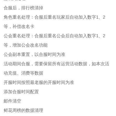
合服后，排行榜清掉
角色重名处理：合服后重名玩家后自动加入数字1、2
等，补偿改名卡
公会重名处理：合服后重名公会后自动加入数字1、2
等，增加公会改名功能
公会副本重置，以合服时间为准
活动期间合服，需要保留所有运营活动数据，如本次活
动充值、消费等数据
开服时间按照最老服的开服时间为准
添加合服时间配置
邮件清空
鲜花周榜的数据清理