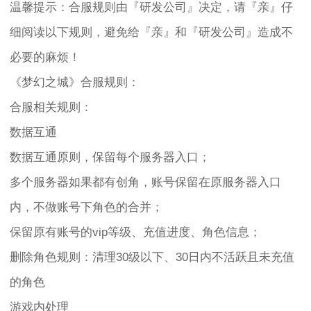
温馨提示：合服规则由『研发公司』决定，请『亲』仔
细阅读以下规则，避免给『亲』和『研发公司』造成不
必要的麻烦！
《梦幻之城》合服规则：
合服相关规则：
数据互通
数据互通原则，保留每个服务器入口；
多个服务器如果都有创角，账号保留在原服务器入口
内，不做账号下角色的合并；
保留原有账号的vip等级、充值进度、角色信息；
删除角色规则：清理30级以下、30日内不活跃且未充值
的角色
游戏内处理