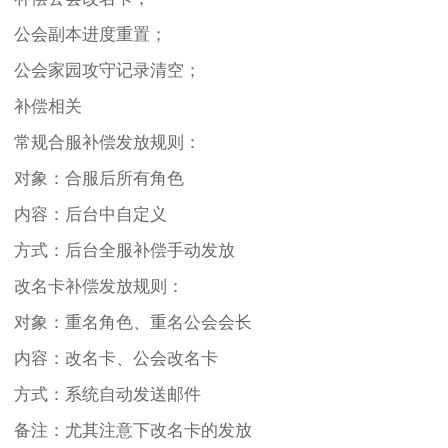
公会副本进度重置；
公会家园攻守记录清空；
补偿相关
常规合服补偿发放规则：
对象：合服后所有角色
内容：后台中自定义
方式：后台全服补偿手动发放
改名卡补偿发放规则：
对象：重名角色、重名公会会长
内容：改名卡、公会改名卡
方式：系统自动发送邮件
备注：尤其注意下改名卡的发放