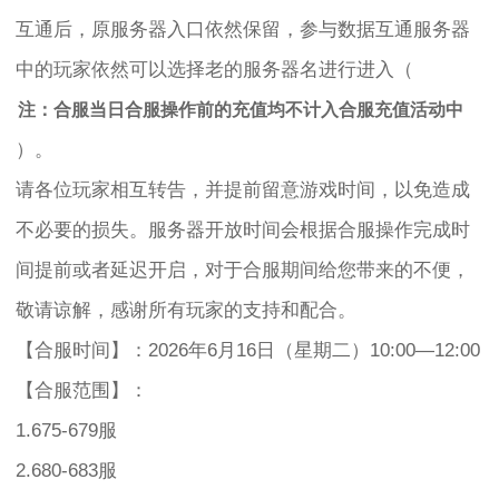
互通后，原服务器入口依然保留，参与数据互通服务器
中的玩家依然可以选择老的服务器名进行进入（
注：合服当日合服操作前的充值均不计入合服充值活动中
）。
请各位玩家相互转告，并提前留意游戏时间，以免造成
不必要的损失。服务器开放时间会根据合服操作完成时
间提前或者延迟开启，对于合服期间给您带来的不便，
敬请谅解，感谢所有玩家的支持和配合。
【合服时间】：2026年6月16日（星期二）10:00—12:00
【合服范围】：
1.675-679服
2.680-683服