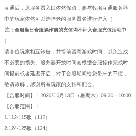
互通后，原服务器入口依然保留，参与数据互通服务器
中的玩家依然可以选择老的服务器名进行进入（
注：合服当日合服操作前的充值均不计入合服充值活动中
）。
请各位玩家相互转告，并提前留意游戏时间，以免造成
不必要的损失。服务器开放时间会根据合服操作完成时
间提前或者延迟开启，对于合服期间给您带来的不便，
敬请谅解，感谢所有玩家的支持和配合。
【合服时间】：2026年6月13日（星期六）09:30—10:00
【合服范围】：
1.112-115服（112）
2.124-125服（124）