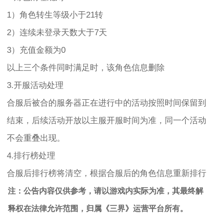
1）角色转生等级小于21转
2）连续未登录天数大于7天
3）充值金额为0
以上三个条件同时满足时，该角色信息删除
3.开服活动处理
合服后被合的服务器正在进行中的活动按照时间保留到
结束，后续活动开放以主服开服时间为准，同一个活动
不会重叠出现。
4.排行榜处理
合服后排行榜将清空，根据合服后的角色信息重新排行
注：公告内容仅供参考，请以游戏内实际为准，其最终解
释权在法律允许范围，归属《三界》运营平台所有。