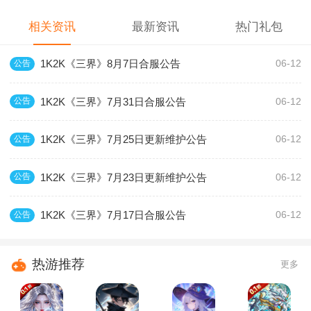
相关资讯
最新资讯
热门礼包
1K2K《三界》8月7日合服公告
公告
06-12
1K2K《三界》7月31日合服公告
公告
06-12
1K2K《三界》7月25日更新维护公告
公告
06-12
1K2K《三界》7月23日更新维护公告
公告
06-12
1K2K《三界》7月17日合服公告
公告
06-12
热游推荐
更多