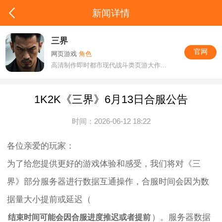
新闻详情
三界
官网
网页游戏
角色
高清制作即时都市现代战斗类页游大作...
1K2K《三界》6月13日合服公告
时间：2026-06-12 18:22
各位亲爱的玩家：
为了给您提供更好的游戏体验和感受，我们将对《三
界》部分服务器进行数据互通操作，合服时间会因为数
据量大小提前或延迟（
）。服务器数据
结束时间可能会因合服进度推迟或者提前