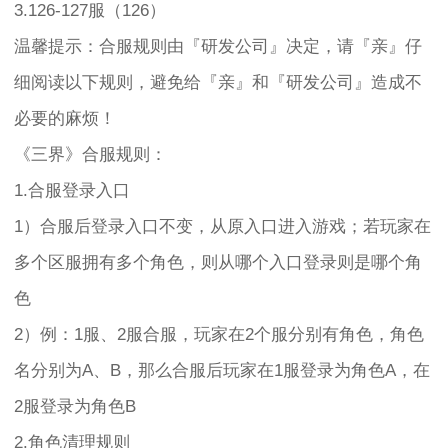
3.126-127服（126）
温馨提示：合服规则由『研发公司』决定，请『亲』仔
细阅读以下规则，避免给『亲』和『研发公司』造成不
必要的麻烦！
《三界》合服规则：
1.合服登录入口
1）合服后登录入口不变，从原入口进入游戏；若玩家在
多个区服拥有多个角色，则从哪个入口登录则是哪个角
色
2）例：1服、2服合服，玩家在2个服分别有角色，角色
名分别为A、B，那么合服后玩家在1服登录为角色A，在
2服登录为角色B
2.角色清理规则