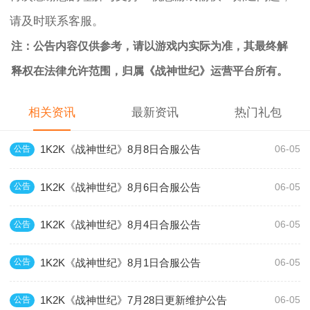
请及时联系客服。
注：公告内容仅供参考，请以游戏内实际为准，其最终解
释权在法律允许范围，归属《战神世纪》运营平台所有。
相关资讯
最新资讯
热门礼包
1K2K《战神世纪》8月8日合服公告
公告
06-05
1K2K《战神世纪》8月6日合服公告
公告
06-05
1K2K《战神世纪》8月4日合服公告
公告
06-05
1K2K《战神世纪》8月1日合服公告
公告
06-05
1K2K《战神世纪》7月28日更新维护公告
公告
06-05