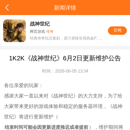
新闻详情
战神世纪
官网
网页游戏
传奇
经典传奇玩法复刻，原汁原味呈现热血P......
1K2K《战神世纪》6月2日更新维护公告
时间：2026-06-05 13:34
各位亲爱的玩家：
感谢大家一直以来对《战神世纪》的大力支持，为了给
大家带来更好的游戏体验和稳定的服务器环境，《战神
世纪》将进行更新维护（
），维护期间将
结束时间可能会因更新进度推迟或者提前