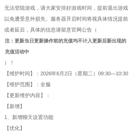
无法登陆游戏，请大家安排好游戏时间，提前退出游戏
以免遭受意外损失。服务器开启时间将视具体情况提前
或者延后，具体的信息请留意官网公告（
注：更新当日更新操作前的充值均不计入更新后新出现的
充值活动中
）！
【维护时间】：2026年6月2日（星期二）09:30—10:30
【维护范围】：全服
【更新维护内容】：
【新增】
1、新增聊天设置功能
【优化】