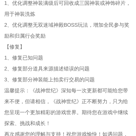
1、优化调整神装满级后可回收成三国神装或神饰碎片，
用于神装洗炼
2、优化调整无双迷域神殿BOSS玩法，增加全民参与奖
励和归属行会奖励
【修复】
1、修复已知问题
2、修复部分道具来源描述错误的问题
3、修复部分神装能上拍卖行交易的问题
温馨提示：《战神世纪》深知每一次更新都可能给您带
来不便，但请相信，《战神世纪》正不断努力，只为给
您呈现一个更加精彩的游戏世界。期待您在游戏中继续
探索、挑战和成长！
再次感谢您的理解与支持！祝您游戏愉快！如遇问题，