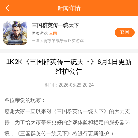
新闻详情
三国群英传一统天下
官网
网页游戏
三国
三国为背景的战争策略类游戏...
1K2K《三国群英传一统天下》6月1日更新
维护公告
时间：2026-05-29 20:24
各位亲爱的玩家：
感谢大家一直以来对《三国群英传一统天下》的大力支
持，为了给大家带来更好的游戏体验和稳定的服务器环
境，《三国群英传一统天下》将进行更新维护（