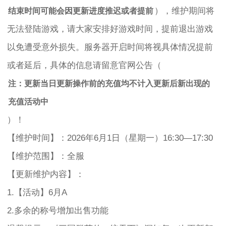
），维护期间将
结束时间可能会因更新进度推迟或者提前
无法登陆游戏，请大家安排好游戏时间，提前退出游戏
以免遭受意外损失。服务器开启时间将视具体情况提前
或者延后，具体的信息请留意官网公告（
注：更新当日更新操作前的充值均不计入更新后新出现的
充值活动中
）！
【维护时间】：2026年6月1日（星期一）16:30—17:30
【维护范围】：全服
【更新维护内容】：
1.【活动】6月A
2.多余的称号增加出售功能