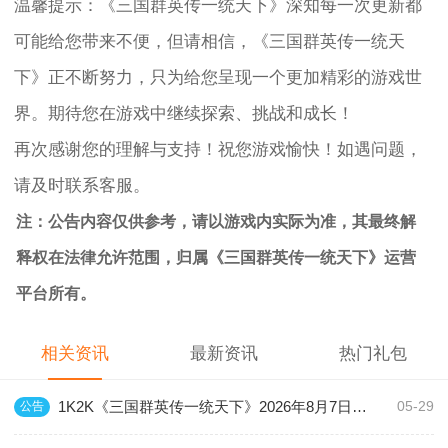
温馨提示：《三国群英传一统天下》深知每一次更新都
可能给您带来不便，但请相信，《三国群英传一统天
下》正不断努力，只为给您呈现一个更加精彩的游戏世
界。期待您在游戏中继续探索、挑战和成长！
再次感谢您的理解与支持！祝您游戏愉快！如遇问题，
请及时联系客服。
注：公告内容仅供参考，请以游戏内实际为准，其最终解
释权在法律允许范围，归属《三国群英传一统天下》运营
平台所有。
相关资讯
最新资讯
热门礼包
1K2K《三国群英传一统天下》2026年8月7日更新维护公告
公告
05-29