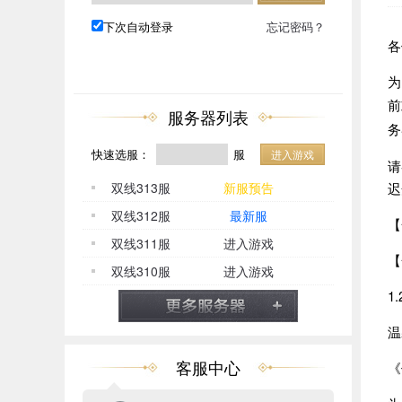
下次自动登录
忘记密码？
各
为
前
服务器列表
务
快速选服：
服
进入游戏
请
双线313服
新服预告
迟
双线312服
最新服
【
双线311服
进入游戏
【
双线310服
进入游戏
1.
温
客服中心
《