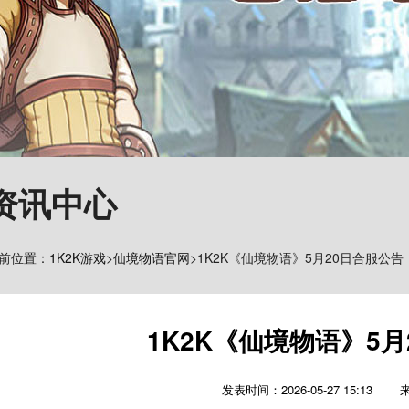
资讯中心
前位置：
1K2K游戏
>
仙境物语官网
>1K2K《仙境物语》5月20日合服公告
1K2K《仙境物语》5
发表时间：2026-05-27 15:13