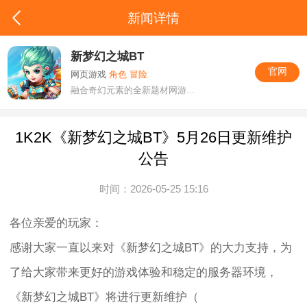
新闻详情
新梦幻之城BT
官网
网页游戏
角色 冒险
融合奇幻元素的全新题材网游...
1K2K《新梦幻之城BT》5月26日更新维护
公告
时间：2026-05-25 15:16
各位亲爱的玩家：
感谢大家一直以来对《新梦幻之城BT》的大力支持，为
了给大家带来更好的游戏体验和稳定的服务器环境，
《新梦幻之城BT》将进行更新维护（