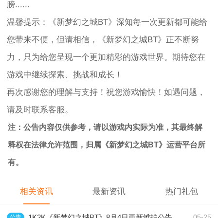
膀......
温馨提示：《新梦幻之城BT》深知每一次更新都可能给
您带来不便，但请相信，《新梦幻之城BT》正不断努
力，只为给您呈现一个更加精彩的游戏世界。期待您在
游戏中继续探索、挑战和成长！
再次感谢您的理解与支持！祝您游戏愉快！如遇问题，
请及时联系客服。
注：公告内容仅供参考，请以游戏内实际为准，其最终解
释权在法律允许范围，归属《新梦幻之城BT》运营平台所
有。
相关资讯
最新资讯
热门礼包
1K2K《新梦幻之城BT》8月4日更新维护公告
公告
05-25