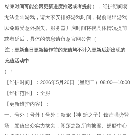
），维护期间将
结束时间可能会因更新进度推迟或者提前
无法登陆游戏，请大家安排好游戏时间，提前退出游戏
以免遭受意外损失。服务器开启时间将视具体情况提前
或者延后，具体的信息请留意官网公告（
注：更新当日更新操作前的充值均不计入更新后新出现的
充值活动中
）！
【维护时间】：2026年5月26日（星期二）08:00—10:00
【维护范围】：全服
【更新维护内容】：
一、号外！号外！号外！新宠【神·黯之子】锋芒强势登
场，颜值出众实力拔尖，闯荡之路所向披靡、翅膀中心