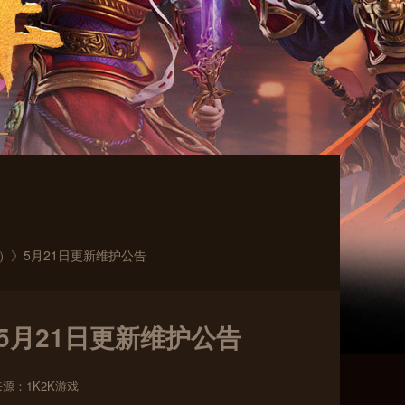
版）》5月21日更新维护公告
5月21日更新维护公告
来源：1K2K游戏