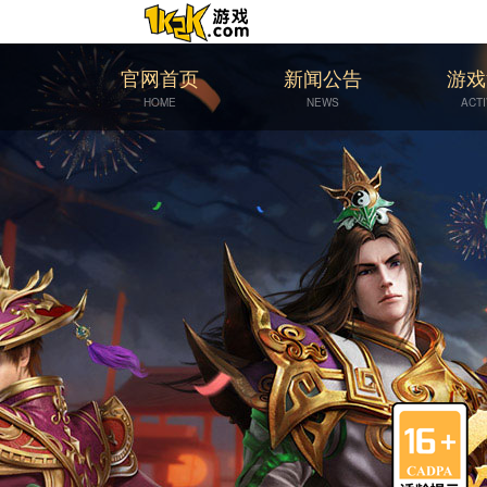
官网首页
新闻公告
游戏
HOME
NEWS
ACTI