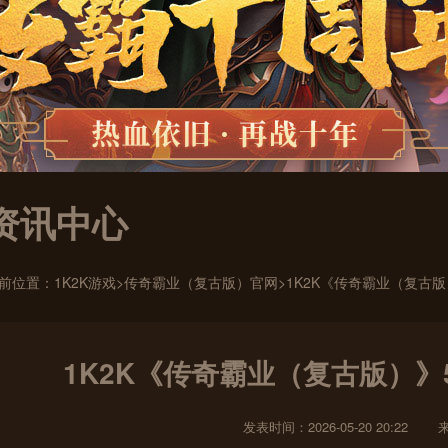
资讯中心
前位置：
1K2K游戏
>
传奇霸业（复古版）官网
>1K2K《传奇霸业（复古
1K2K《传奇霸业（复古版）》
发表时间：2026-05-20 20:22