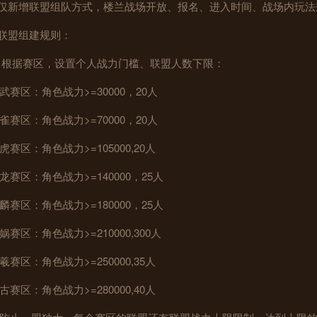
.仅新增联盟组队方式，楼兰战场开放、报名、进入时间、战场内玩
.联盟组建规则：
）根据赛区，设置个人战力门槛、联盟人数下限：
武赛区：角色战力>=30000，20人
雀赛区：角色战力>=70000，20人
虎赛区：角色战力>=105000,20人
龙赛区：角色战力>=140000，25人
麟赛区：角色战力>=180000，25人
娲赛区：角色战力>=210000,300人
羲赛区：角色战力>=250000,35人
古赛区：角色战力>=280000,40人