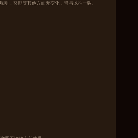
法规则，奖励等其他方面无变化，皆与以往一致。