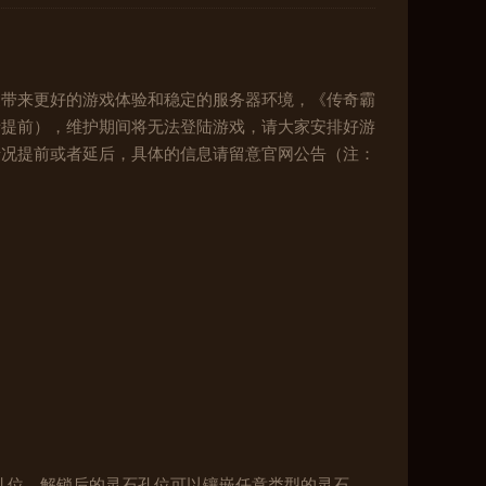
家带来更好的游戏体验和稳定的服务器环境，《传奇霸
者提前），维护期间将无法登陆游戏，请大家安排好游
情况提前或者延后，具体的信息请留意官网公告（注：
锁孔位，解锁后的灵石孔位可以镶嵌任意类型的灵石