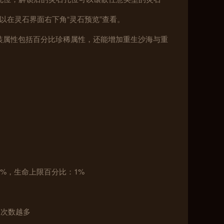
以在灵石界面右下角“灵石预览”查看。
套装属性包括百分比珍稀属性，还能增加重生沙海与重
：1%，生命上限百分比：1%
的次数越多