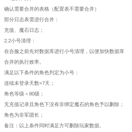
确认需要合并的表格（配置表不需要合并）
部分日志表需进行合并：
充值、魔石日志；
2.2小号清理：
在合服之前先对数据库进行小号清理，以便加快数据库
合并的执行效率。
满足以下条件的角色判定为小号：
连续未登录天数>7天；
角色等级＜80级；
无充值记录且角色下没有非绑定魔石的角色予以删除；
角色为非军团长；
备注：以上条件同时满足方可删除玩家数据。