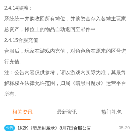
2.4.14摆摊：
系统统一并购收回所有摊位，并购资金存入各摊主玩家
总资产，摊位上的物品自动返回至邮件中
2.4.15合服充值
合服后，玩家在游戏内充值，对角色所在原来的区号进
行充值。
注：公告内容仅供参考，请以游戏内实际为准，其最终
解释权在法律允许范围，归属《暗黑封魔录》运营平台
所有。
相关资讯
最新资讯
热门礼包
1K2K《暗黑封魔录》8月7日合服公告
公告
05-20