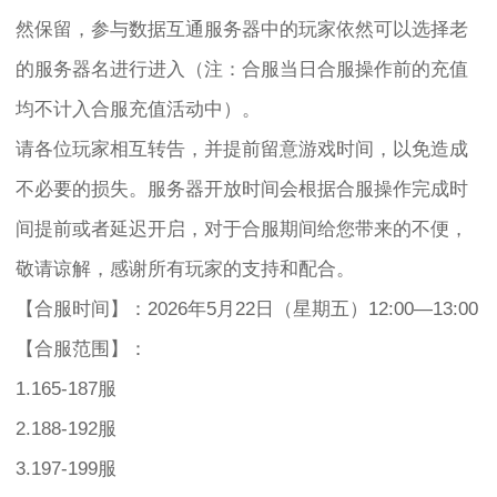
然保留，参与数据互通服务器中的玩家依然可以选择老
的服务器名进行进入（注：合服当日合服操作前的充值
均不计入合服充值活动中）。
请各位玩家相互转告，并提前留意游戏时间，以免造成
不必要的损失。服务器开放时间会根据合服操作完成时
间提前或者延迟开启，对于合服期间给您带来的不便，
敬请谅解，感谢所有玩家的支持和配合。
【合服时间】：2026年5月22日（星期五）12:00—13:00
【合服范围】：
1.165-187服
2.188-192服
3.197-199服