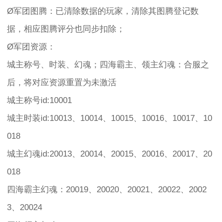
Ø军团图腾：已清除数据的玩家，清除其图腾登记数
据，相应图腾评分也同步扣除；
Ø军团资源：
城主称号、时装、幻魂；四海霸主、领主幻魂：合服之
后，将对应资源重置为未激活
城主称号id:10001
城主时装id:10013、10014、10015、10016、10017、10
018
城主幻魂id:20013、20014、20015、20016、20017、20
018
四海霸主幻魂：20019、20020、20021、20022、2002
3、20024