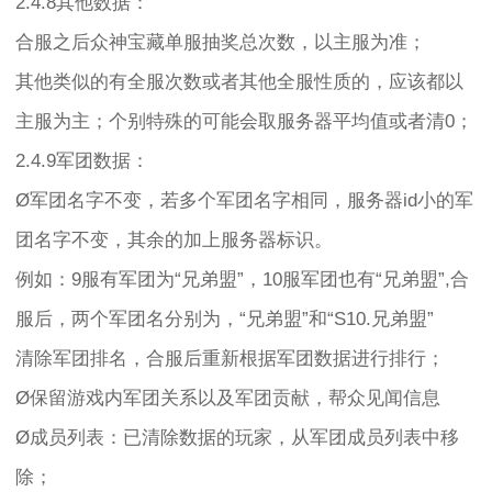
2.4.8其他数据：
合服之后众神宝藏单服抽奖总次数，以主服为准；
其他类似的有全服次数或者其他全服性质的，应该都以
主服为主；个别特殊的可能会取服务器平均值或者清0；
2.4.9军团数据：
Ø军团名字不变，若多个军团名字相同，服务器id小的军
团名字不变，其余的加上服务器标识。
例如：9服有军团为“兄弟盟”，10服军团也有“兄弟盟”,合
服后，两个军团名分别为，“兄弟盟”和“S10.兄弟盟”
清除军团排名，合服后重新根据军团数据进行排行；
Ø保留游戏内军团关系以及军团贡献，帮众见闻信息
Ø成员列表：已清除数据的玩家，从军团成员列表中移
除；