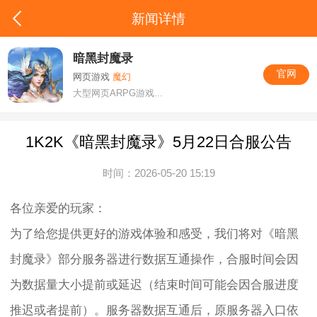
新闻详情
暗黑封魔录
官网
网页游戏
魔幻
大型网页ARPG游戏...
1K2K《暗黑封魔录》5月22日合服公告
时间：2026-05-20 15:19
各位亲爱的玩家：
为了给您提供更好的游戏体验和感受，我们将对《暗黑
封魔录》部分服务器进行数据互通操作，合服时间会因
为数据量大小提前或延迟（结束时间可能会因合服进度
推迟或者提前）。服务器数据互通后，原服务器入口依