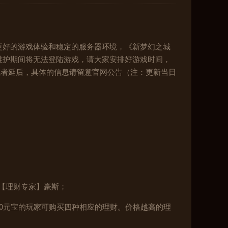
更好的游戏体验和稳定的服务器环境，《新梦幻之城
维护期间将无法登陆游戏，请大家安排好游戏时间，
或者延后，具体的信息请留意官网公告（注：更新当日
C【理财专家】豪斯；
500000元宝的玩家可购买四种相应的理财。价格越高的理