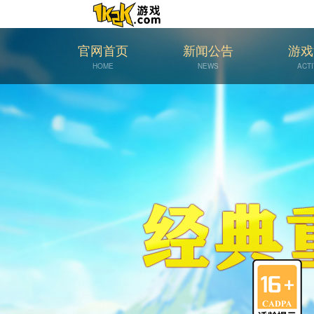
官网首页
新闻公告
游戏
HOME
NEWS
ACTI