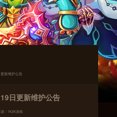
9日更新维护公告
月19日更新维护公告
来源：1K2K游戏