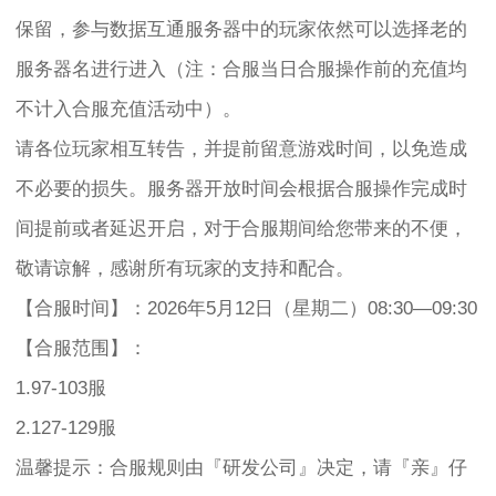
保留，参与数据互通服务器中的玩家依然可以选择老的
服务器名进行进入（注：合服当日合服操作前的充值均
不计入合服充值活动中）。
请各位玩家相互转告，并提前留意游戏时间，以免造成
不必要的损失。服务器开放时间会根据合服操作完成时
间提前或者延迟开启，对于合服期间给您带来的不便，
敬请谅解，感谢所有玩家的支持和配合。
【合服时间】：2026年5月12日（星期二）08:30—09:30
【合服范围】：
1.97-103服
2.127-129服
温馨提示：合服规则由『研发公司』决定，请『亲』仔