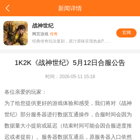
新闻详情
战神世纪
官网
网页游戏
传奇
经典传奇玩法复刻，原汁原味呈现热血P......
1K2K《战神世纪》5月12日合服公告
时间：2026-05-11 15:18
各位亲爱的玩家：
为了给您提供更好的游戏体验和感受，我们将对《战神
世纪》部分服务器进行数据互通操作，合服时间会因为
数据量大小提前或延迟（结束时间可能会因合服进度推
迟或者提前）。服务器数据互通后，原服务器入口依然