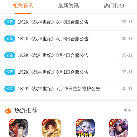
相关资讯
最新资讯
热门礼包
1K2K《战神世纪》8月8日合服公告
公告
05-11
1K2K《战神世纪》8月6日合服公告
公告
05-11
1K2K《战神世纪》8月4日合服公告
公告
05-11
1K2K《战神世纪》8月1日合服公告
公告
05-11
1K2K《战神世纪》7月28日更新维护公告
公告
05-11
热游推荐
更多