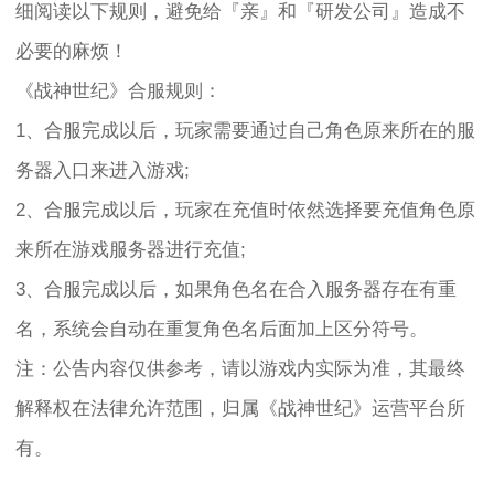
细阅读以下规则，避免给『亲』和『研发公司』造成不
必要的麻烦！
《战神世纪》合服规则：
1、合服完成以后，玩家需要通过自己角色原来所在的服
务器入口来进入游戏;
2、合服完成以后，玩家在充值时依然选择要充值角色原
来所在游戏服务器进行充值;
3、合服完成以后，如果角色名在合入服务器存在有重
名，系统会自动在重复角色名后面加上区分符号。
注：公告内容仅供参考，请以游戏内实际为准，其最终
解释权在法律允许范围，归属《战神世纪》运营平台所
有。