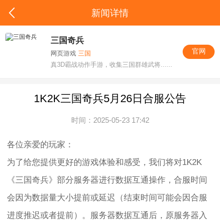
新闻详情
三国奇兵
官网
网页游戏
三国
真3D霸战动作手游，收集三国群雄武将......
1K2K三国奇兵5月26日合服公告
时间：2025-05-23 17:42
各位亲爱的玩家：
为了给您提供更好的游戏体验和感受，我们将对1K2K
《三国奇兵》部分服务器进行数据互通操作，合服时间
会因为数据量大小提前或延迟（结束时间可能会因合服
进度推迟或者提前）。服务器数据互通后，原服务器入