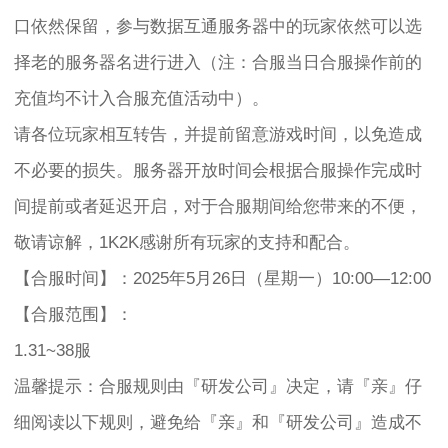
口依然保留，参与数据互通服务器中的玩家依然可以选
择老的服务器名进行进入（注：合服当日合服操作前的
充值均不计入合服充值活动中）。
请各位玩家相互转告，并提前留意游戏时间，以免造成
不必要的损失。服务器开放时间会根据合服操作完成时
间提前或者延迟开启，对于合服期间给您带来的不便，
敬请谅解，1K2K感谢所有玩家的支持和配合。
【合服时间】：2025年5月26日（星期一）10:00—12:00
【合服范围】：
1.31~38服
温馨提示：合服规则由『研发公司』决定，请『亲』仔
细阅读以下规则，避免给『亲』和『研发公司』造成不