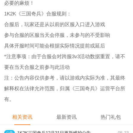
必要的麻烦！
1K2K《三国奇兵》合服规则：
合服后，玩家还是从以前的区服入口进入游戏
参与合服的区服当天会停服，未参与的不受影响
具体开服时间可能会根据实际情况提前或延后
*注意事项：由于合服会对跨服3v3活动数据重置，请不
要在当天合服之前参与此活动
注：公告内容仅供参考，请以游戏内实际为准，其最终
解释权在法律允许范围，归属《三国奇兵》运营平台所
有。
相关资讯
最新资讯
热门礼包
1K2K三国奇兵12月31日更新维护公告
公告
05-23