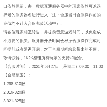
口依然保留，参与数据互通服务器中的玩家依然可以选
择老的服务器名进行进入（注：合服当日合服操作前的
充值均不计入合服充值活动中）。
请各位玩家相互转告，并提前留意游戏时间，以免造成
不必要的损失。服务器开放时间会根据合服操作完成时
间提前或者延迟开启，对于合服期间给您带来的不便，
敬请谅解，1K2K感谢所有玩家的支持和配合。
【合服时间】：2025年5月27日（星期二）09:00—11:00
【合服范围】：
1.298-310服
2.319-320服
3.321-325服