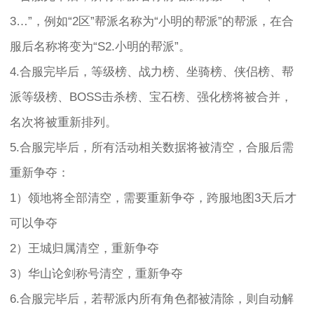
3…”，例如“2区”帮派名称为“小明的帮派”的帮派，在合
服后名称将变为“S2.小明的帮派”。
4.合服完毕后，等级榜、战力榜、坐骑榜、侠侣榜、帮
派等级榜、BOSS击杀榜、宝石榜、强化榜将被合并，
名次将被重新排列。
5.合服完毕后，所有活动相关数据将被清空，合服后需
重新争夺：
1）领地将全部清空，需要重新争夺，跨服地图3天后才
可以争夺
2）王城归属清空，重新争夺
3）华山论剑称号清空，重新争夺
6.合服完毕后，若帮派内所有角色都被清除，则自动解