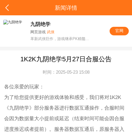
新闻详情
九阴绝学
官网
网页游戏
武侠
革新武侠巨作，游戏继承PK精髓...
1K2K九阴绝学5月27日合服公告
时间：2025-05-23 15:08
各位亲爱的玩家：
为了给您提供更好的游戏体验和感受，我们将对1K2K
《九阴绝学》部分服务器进行数据互通操作，合服时间
会因为数据量大小提前或延迟（结束时间可能会因合服
进度推迟或者提前）。服务器数据互通后，原服务器入