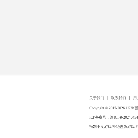
关于我们
联系我们
用
Copyright © 2015-2026
1K2K
ICP备案号：
渝ICP备20240454
抵制不良游戏 拒绝盗版游戏 