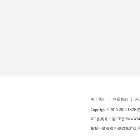
关于我们
联系我们
用
Copyright © 2015-2026
1K2K
ICP备案号：
渝ICP备20240454
抵制不良游戏 拒绝盗版游戏 