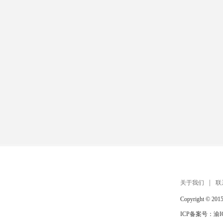
关于我们
联
Copyright © 201
ICP备案号：
渝I