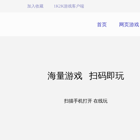
加入收藏
1K2K游戏客户端
首页
网页游戏
海量游戏 扫码即玩
扫描手机打开 在线玩