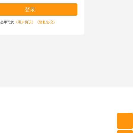
读并同意
《用户协议》
《隐私协议》