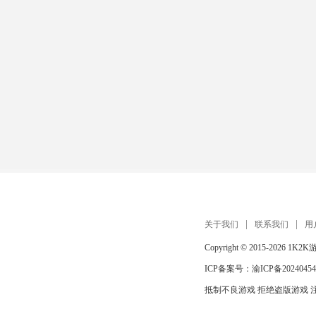
关于我们
联系我们
用
Copyright © 2015-2026
1K2K
ICP备案号：
渝ICP备20240454
抵制不良游戏 拒绝盗版游戏 