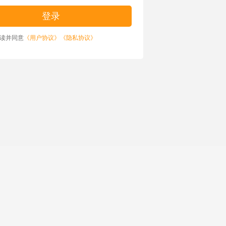
读并同意
《用户协议》
《隐私协议》