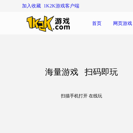
加入收藏
1K2K游戏客户端
首页
网页游戏
海量游戏 扫码即玩