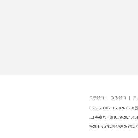
关于我们
联系我们
用
Copyright © 2015-2026
1K2K
ICP备案号：
渝ICP备20240454
抵制不良游戏 拒绝盗版游戏 