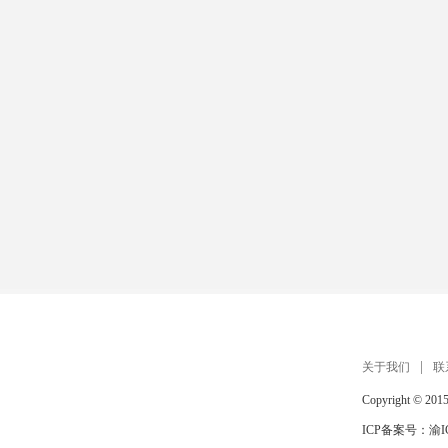
关于我们
联
Copyright © 201
ICP备案号：
渝I