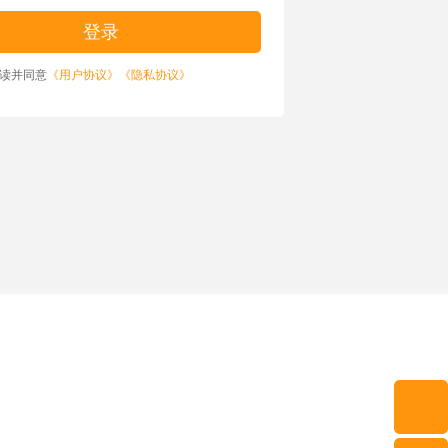
读并同意
《用户协议》
《隐私协议》