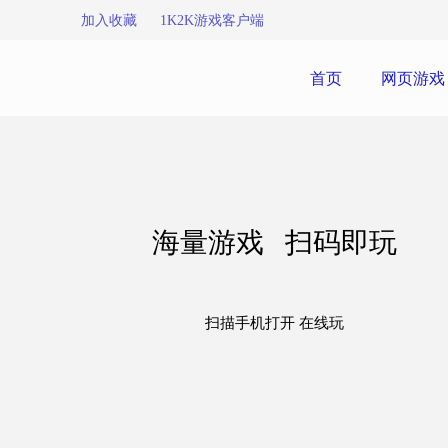
加入收藏
1K2K游戏客户端
首页
网页游戏
海量游戏 扫码即玩
扫描手机打开 在线玩