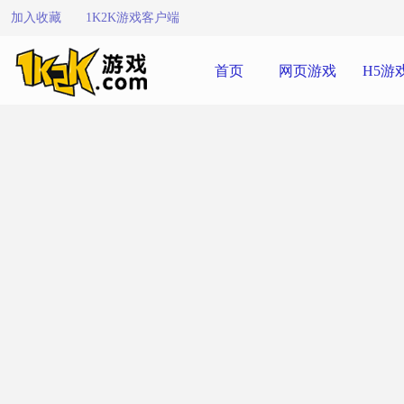
加入收藏
1K2K游戏客户端
首页
网页游戏
H5游