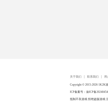
关于我们
联系我们
用
Copyright © 2015-2026
1K2K
ICP备案号：
渝ICP备20240454
抵制不良游戏 拒绝盗版游戏 