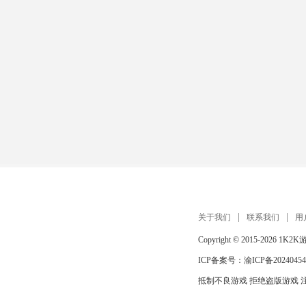
关于我们
联系我们
用
Copyright © 2015-2026
1K2K
ICP备案号：
渝ICP备20240454
抵制不良游戏 拒绝盗版游戏 