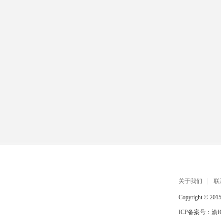
关于我们
联
Copyright © 201
ICP备案号：
渝I