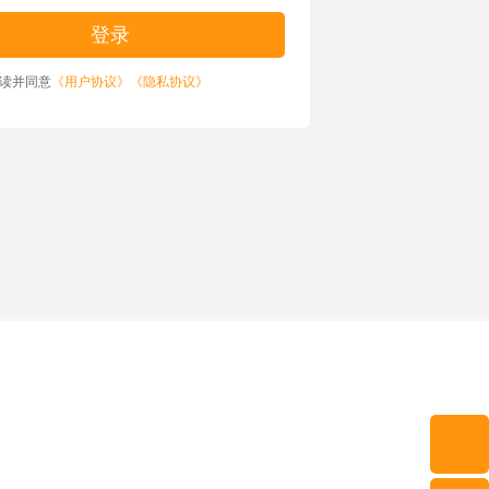
读并同意
《用户协议》
《隐私协议》