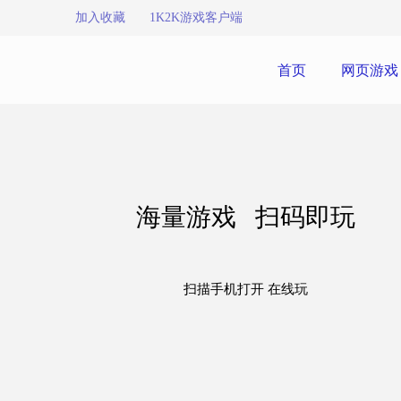
加入收藏
1K2K游戏客户端
首页
网页游戏
海量游戏 扫码即玩
扫描手机打开 在线玩