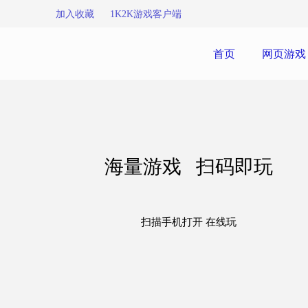
加入收藏
1K2K游戏客户端
首页
网页游戏
海量游戏 扫码即玩