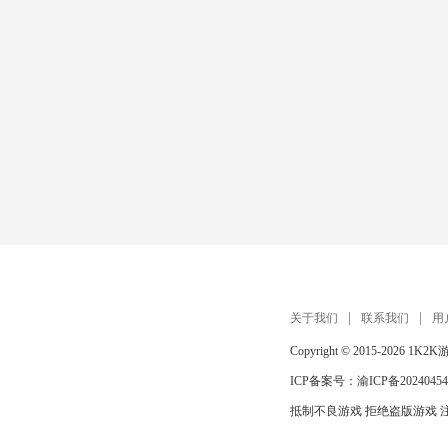
关于我们
联系我们
用
Copyright © 2015-2026
1K2K
ICP备案号：
渝ICP备20240454
抵制不良游戏 拒绝盗版游戏 