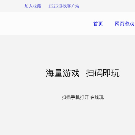
加入收藏
1K2K游戏客户端
首页
网页游戏
海量游戏 扫码即玩
扫描手机打开 在线玩