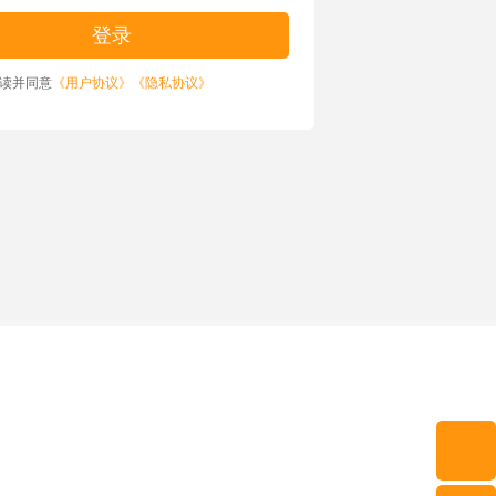
读并同意
《用户协议》
《隐私协议》