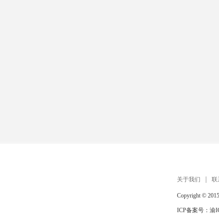
关于我们
联
Copyright © 201
ICP备案号：
渝I