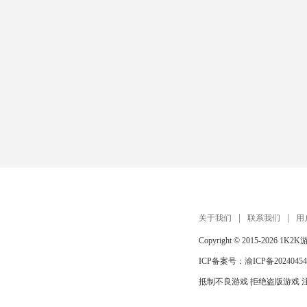
关于我们
联系我们
用
Copyright © 2015-2026
1K2K
ICP备案号：
渝ICP备20240454
抵制不良游戏 拒绝盗版游戏 