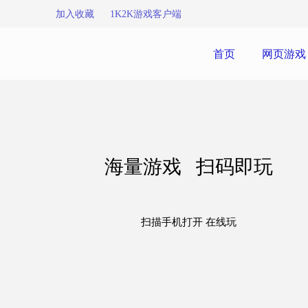
加入收藏
1K2K游戏客户端
首页
网页游戏
海量游戏 扫码即玩
扫描手机打开 在线玩