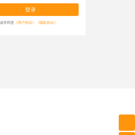
读并同意
《用户协议》
《隐私协议》