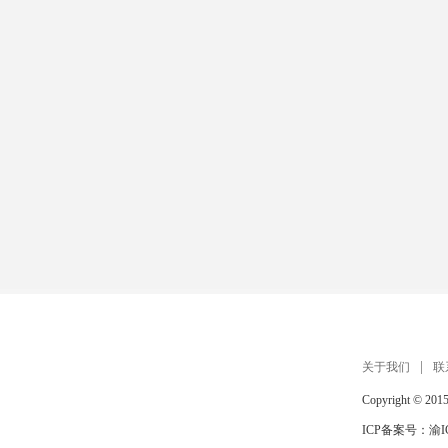
关于我们
联
Copyright © 201
ICP备案号：
渝I