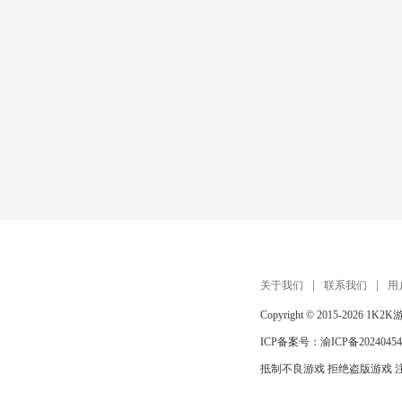
关于我们
联系我们
用
Copyright © 2015-2026
1K2K
ICP备案号：
渝ICP备20240454
抵制不良游戏 拒绝盗版游戏 