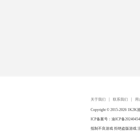
关于我们
联系我们
用
Copyright © 2015-2026
1K2K
ICP备案号：
渝ICP备20240454
抵制不良游戏 拒绝盗版游戏 